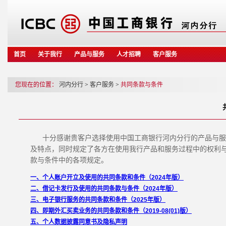
跳转到主要内容
首页
关于我行
产品与服务
人才招聘
客户服务
您现在的位置：
河内分行
>
客户服务
>
共同条款与条件
十分感谢贵客户选择使用中国工商银行河内分行的产品与服
及特点，同时规定了各方在使用我行产品和服务过程中的权利
款与条件中的各项规定。
一、个人账户开立及使用的共同条款和条件（2024年版）
二、借记卡发行及使用的共同条款与条件（2024年版）
三、电子银行服务的共同条款和条件（2025年版）
四、即期外汇买卖业务的共同条款和条件（2019-08(01)版）
五、个人数据披露同意书及隐私声明